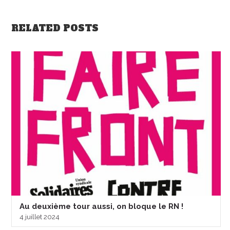
RELATED POSTS
Au deuxième tour aussi, on bloque le RN !
4 juillet 2024