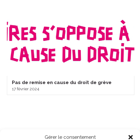
Pas de remise en cause du droit de grève
17 février 2024
Gérer le consentement