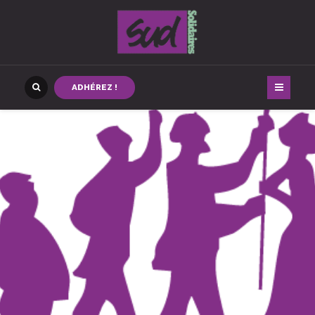
ADHÉREZ !