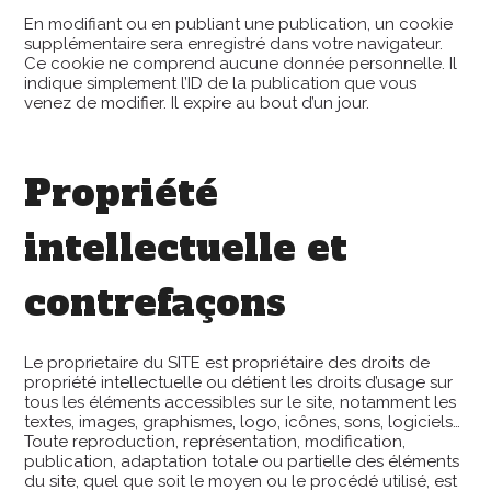
En modifiant ou en publiant une publication, un cookie
supplémentaire sera enregistré dans votre navigateur.
Ce cookie ne comprend aucune donnée personnelle. Il
indique simplement l’ID de la publication que vous
venez de modifier. Il expire au bout d’un jour.
Propriété
intellectuelle et
contrefaçons
Le proprietaire du SITE est propriétaire des droits de
propriété intellectuelle ou détient les droits d’usage sur
tous les éléments accessibles sur le site, notamment les
textes, images, graphismes, logo, icônes, sons, logiciels…
Toute reproduction, représentation, modification,
publication, adaptation totale ou partielle des éléments
du site, quel que soit le moyen ou le procédé utilisé, est