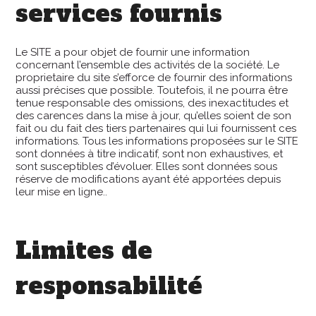
services fournis
Le SITE a pour objet de fournir une information
concernant l’ensemble des activités de la société. Le
proprietaire du site s’efforce de fournir des informations
aussi précises que possible. Toutefois, il ne pourra être
tenue responsable des omissions, des inexactitudes et
des carences dans la mise à jour, qu’elles soient de son
fait ou du fait des tiers partenaires qui lui fournissent ces
informations. Tous les informations proposées sur le SITE
sont données à titre indicatif, sont non exhaustives, et
sont susceptibles d’évoluer. Elles sont données sous
réserve de modifications ayant été apportées depuis
leur mise en ligne..
Limites de
responsabilité