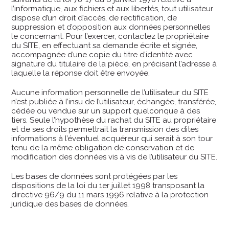
l’informatique, aux fichiers et aux libertés, tout utilisateur
dispose d’un droit d’accès, de rectification, de
suppression et d’opposition aux données personnelles
le concernant. Pour l’exercer, contactez le propriétaire
du SITE, en effectuant sa demande écrite et signée,
accompagnée d’une copie du titre d’identité avec
signature du titulaire de la pièce, en précisant l’adresse à
laquelle la réponse doit être envoyée.
Aucune information personnelle de l’utilisateur du SITE
n’est publiée à l’insu de l’utilisateur, échangée, transférée,
cédée ou vendue sur un support quelconque à des
tiers. Seule l’hypothèse du rachat du SITE au propriétaire
et de ses droits permettrait la transmission des dites
informations à l’éventuel acquéreur qui serait à son tour
tenu de la même obligation de conservation et de
modification des données vis à vis de l’utilisateur du SITE.
Les bases de données sont protégées par les
dispositions de la loi du 1er juillet 1998 transposant la
directive 96/9 du 11 mars 1996 relative à la protection
juridique des bases de données.