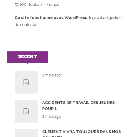
59100 Roubaix – France
Ce site fonctionne avec
WordPress
, logiciel de gestion
de contenus.
RECENT
2 mois ago
ACCIDENTS DE TRAVAIL DES JEUNES :
POUR L
2 mois ago
CLÉMENT VIVRA TOUJOURS DANS NOS