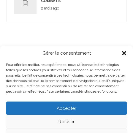
COMBATS
2 mois ago
Gérer le consentement
Pour offrir les meilleures expériences, nous utilisons des technologies
telles que les cookies pour stocker et/ou accéder aux informations des
appareils. Le fait de consentir à ces technologies nous permettra de traiter
des données telles que le comportement de navigation ou les ID uniques
sur ce site. Le fait de ne pas consentir ou de retirer son consentement
peut avoir un effet négatif sur certaines caractéristiques et fonctions.
Accepter
Refuser
Sud Santé Sociaux 44 - 2026 -