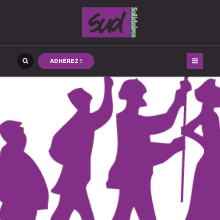
ADHÉREZ !