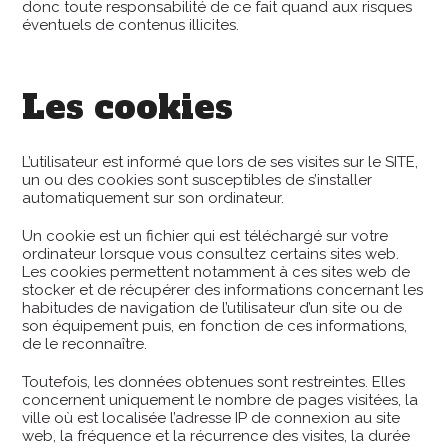
donc toute responsabilité de ce fait quand aux risques
éventuels de contenus illicites.
Les cookies
L’utilisateur est informé que lors de ses visites sur le SITE,
un ou des cookies sont susceptibles de s’installer
automatiquement sur son ordinateur.
Un cookie est un fichier qui est téléchargé sur votre
ordinateur lorsque vous consultez certains sites web.
Les cookies permettent notamment à ces sites web de
stocker et de récupérer des informations concernant les
habitudes de navigation de l’utilisateur d’un site ou de
son équipement puis, en fonction de ces informations,
de le reconnaître.
Toutefois, les données obtenues sont restreintes. Elles
concernent uniquement le nombre de pages visitées, la
ville où est localisée l’adresse IP de connexion au site
web, la fréquence et la récurrence des visites, la durée