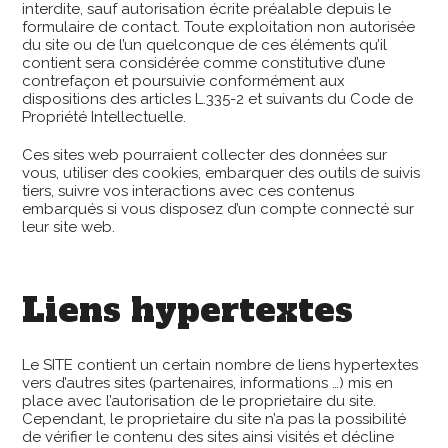
interdite, sauf autorisation écrite préalable depuis le
formulaire de contact. Toute exploitation non autorisée
du site ou de l’un quelconque de ces éléments qu’il
contient sera considérée comme constitutive d’une
contrefaçon et poursuivie conformément aux
dispositions des articles L.335-2 et suivants du Code de
Propriété Intellectuelle.
Ces sites web pourraient collecter des données sur
vous, utiliser des cookies, embarquer des outils de suivis
tiers, suivre vos interactions avec ces contenus
embarqués si vous disposez d’un compte connecté sur
leur site web.
Liens hypertextes
Le SITE contient un certain nombre de liens hypertextes
vers d’autres sites (partenaires, informations …) mis en
place avec l’autorisation de le proprietaire du site.
Cependant, le proprietaire du site n’a pas la possibilité
de vérifier le contenu des sites ainsi visités et décline