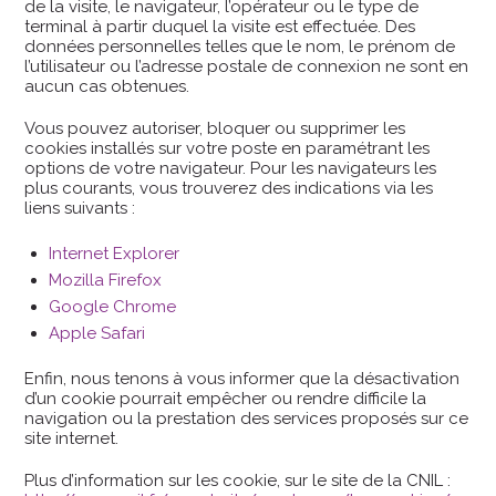
de la visite, le navigateur, l’opérateur ou le type de
terminal à partir duquel la visite est effectuée. Des
données personnelles telles que le nom, le prénom de
l’utilisateur ou l’adresse postale de connexion ne sont en
aucun cas obtenues.
Vous pouvez autoriser, bloquer ou supprimer les
cookies installés sur votre poste en paramétrant les
options de votre navigateur. Pour les navigateurs les
plus courants, vous trouverez des indications via les
liens suivants :
Internet Explorer
Mozilla Firefox
Google Chrome
Apple Safari
Enfin, nous tenons à vous informer que la désactivation
d’un cookie pourrait empêcher ou rendre difficile la
navigation ou la prestation des services proposés sur ce
site internet.
Plus d’information sur les cookie, sur le site de la CNIL :