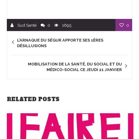
Sud Santé
0
1695
0
L’ARNAQUE DU SÉGUR APPORTE SES 1ÈRES
DÉSILLUSIONS
MOBILISATION DE LA SANTÉ, DU SOCIAL ET DU
MÉDICO-SOCIAL CE JEUDI 21 JANVIER
RELATED POSTS