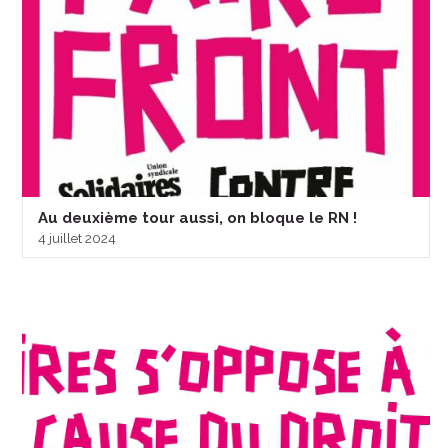
Au deuxième tour aussi, on bloque le RN !
4 juillet 2024