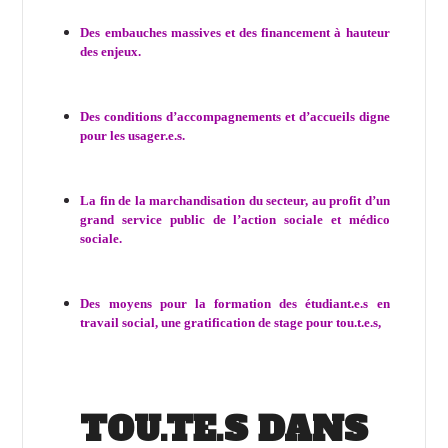
Des embauches massives et des financement à hauteur
des enjeux.
Des conditions d’accompagnements et d’accueils digne
pour les usager.e.s.
La fin de la marchandisation du secteur, au profit d’un
grand service public de l’action sociale et médico
sociale.
Des moyens pour la formation des étudiant.e.s en
travail social, une gratification de stage pour tou.t.e.s,
TOU.TE.S DANS