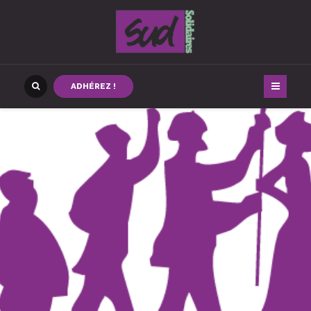
ADHÉREZ !