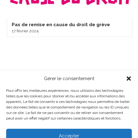
Pas de remise en cause du droit de grève
17 février 2024
Gérer le consentement
Pour offrir les meilleures expériences, nous utilisons des technologies
telles que les cookies pour stocker et/ou accéder aux informations des
appareils. Le fait de consentir à ces technologies nous permettra de traiter
des données telles que le comportement de navigation ou les ID uniques
sur ce site. Le fait de ne pas consentir ou de retirer son consentement
peut avoir un effet négatif sur certaines caractéristiques et fonctions.
Accepter