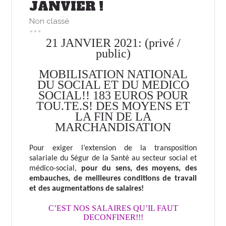
JANVIER !
Non classé
21 JANVIER 2021: (privé /
public)
MOBILISATION NATIONAL
DU SOCIAL ET DU MEDICO
SOCIAL!! 183 EUROS POUR
TOU.TE.S! DES MOYENS ET
LA FIN DE LA
MARCHANDISATION
Pour exiger l’extension de la transposition
salariale du Ségur de la Santé au secteur social et
médico-social,
pour du sens, des moyens, des
embauches, de meilleures conditions de travail
et des augmentations de salaires!
C’EST NOS SALAIRES QU’IL FAUT
DECONFINER!!!