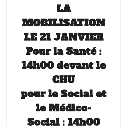
LA
MOBILISATION
LE 21 JANVIER
Pour la Santé :
14h00 devant le
CHU
pour le Social et
le Médico-
Social : 14h00