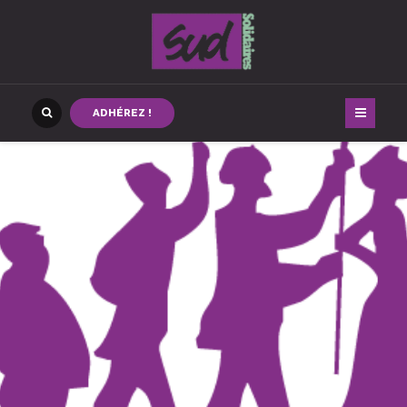
ADHÉREZ !