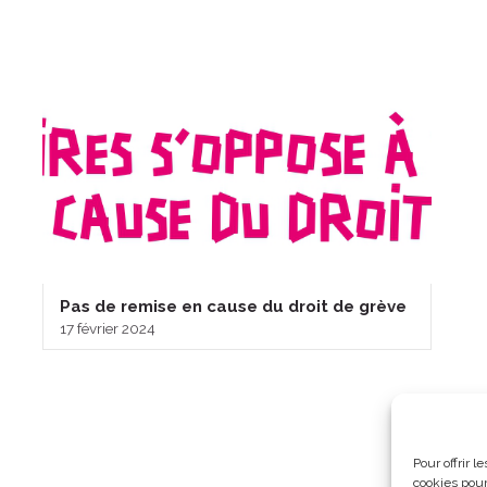
Pas de remise en cause du droit de grève
17 février 2024
Pour offrir 
cookies pour