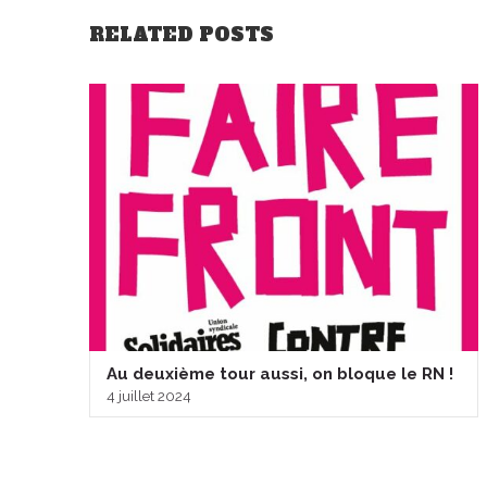
RELATED POSTS
Au deuxième tour aussi, on bloque le RN !
4 juillet 2024