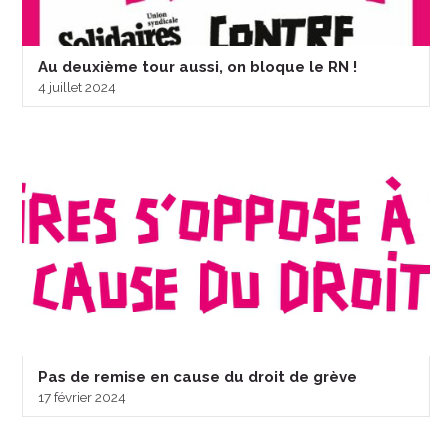
Au deuxième tour aussi, on bloque le RN !
4 juillet 2024
Pas de remise en cause du droit de grève
17 février 2024