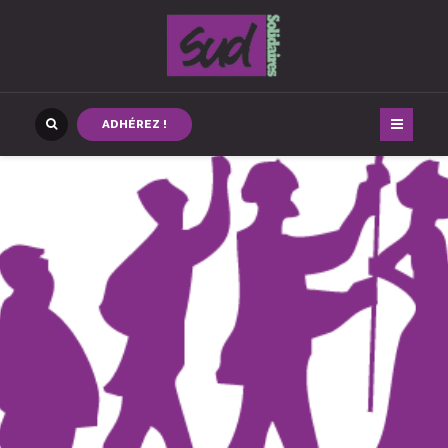
ADHÉREZ !