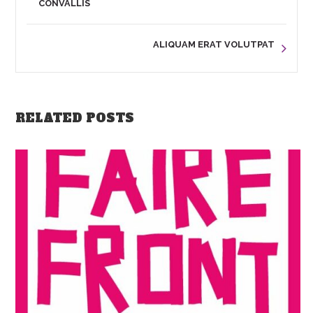
CONVALLIS
ALIQUAM ERAT VOLUTPAT
RELATED POSTS