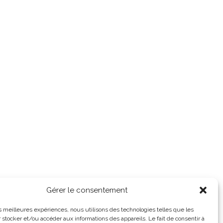
Gérer le consentement
les meilleures expériences, nous utilisons des technologies telles que les
 stocker et/ou accéder aux informations des appareils. Le fait de consentir à