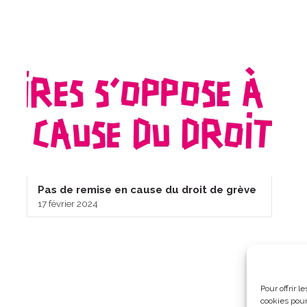
Pas de remise en cause du droit de grève
17 février 2024
Pour offrir 
cookies pour