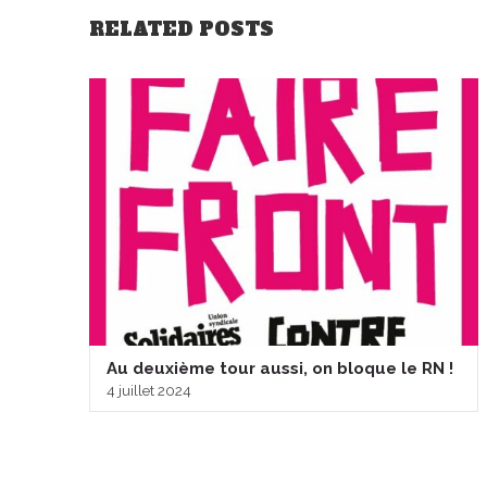
RELATED POSTS
Au deuxième tour aussi, on bloque le RN !
4 juillet 2024