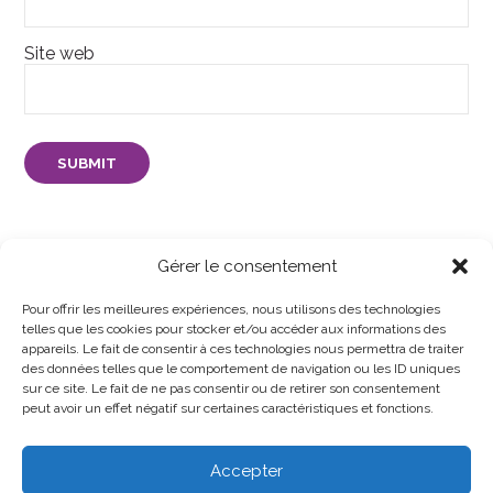
Site web
Gérer le consentement
Pour offrir les meilleures expériences, nous utilisons des technologies
telles que les cookies pour stocker et/ou accéder aux informations des
appareils. Le fait de consentir à ces technologies nous permettra de traiter
des données telles que le comportement de navigation ou les ID uniques
sur ce site. Le fait de ne pas consentir ou de retirer son consentement
peut avoir un effet négatif sur certaines caractéristiques et fonctions.
Accepter