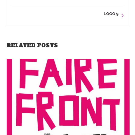
LOGO 9
RELATED POSTS