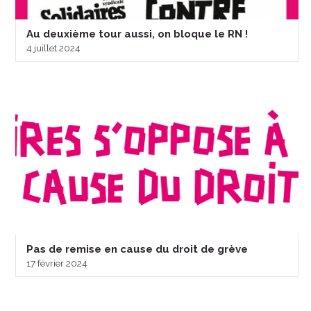
Au deuxième tour aussi, on bloque le RN !
4 juillet 2024
Pas de remise en cause du droit de grève
17 février 2024