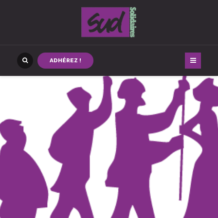
ADHÉREZ !