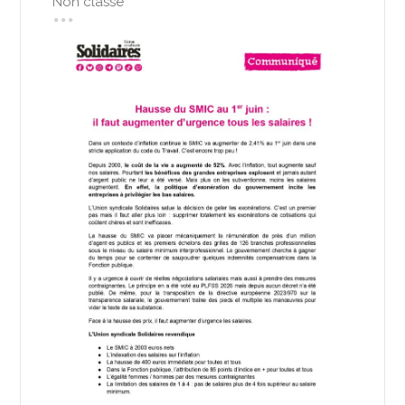
Non classé