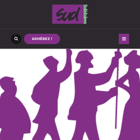
ADHÉREZ !