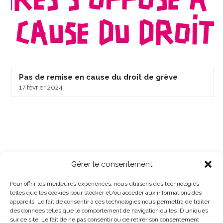
Pas de remise en cause du droit de grève
17 février 2024
Gérer le consentement
Pour offrir les meilleures expériences, nous utilisons des technologies
telles que les cookies pour stocker et/ou accéder aux informations des
appareils. Le fait de consentir à ces technologies nous permettra de traiter
des données telles que le comportement de navigation ou les ID uniques
sur ce site. Le fait de ne pas consentir ou de retirer son consentement