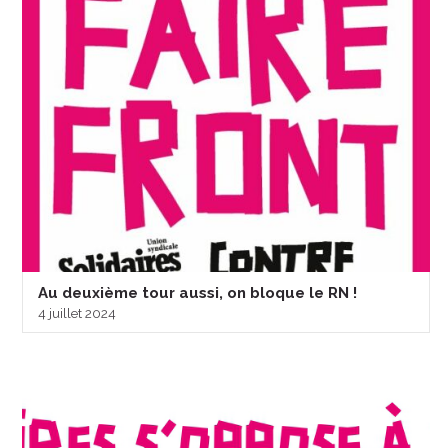
Au deuxième tour aussi, on bloque le RN !
4 juillet 2024