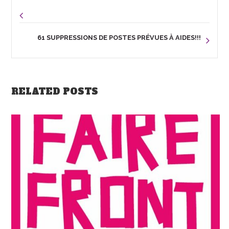
61 SUPPRESSIONS DE POSTES PRÉVUES À AIDES!!!
RELATED POSTS