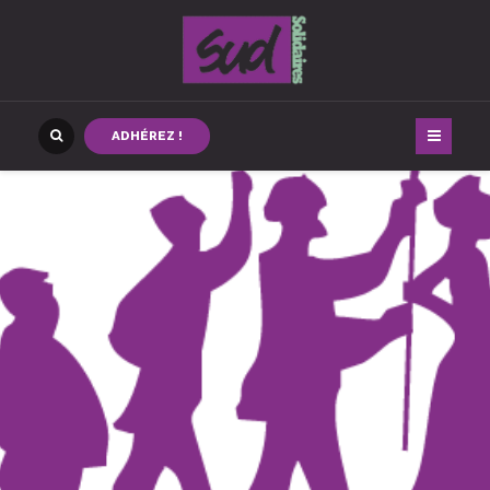
ADHÉREZ !