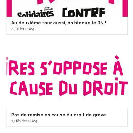
Au deuxième tour aussi, on bloque le RN !
4 juillet 2024
Pas de remise en cause du droit de grève
17 février 2024