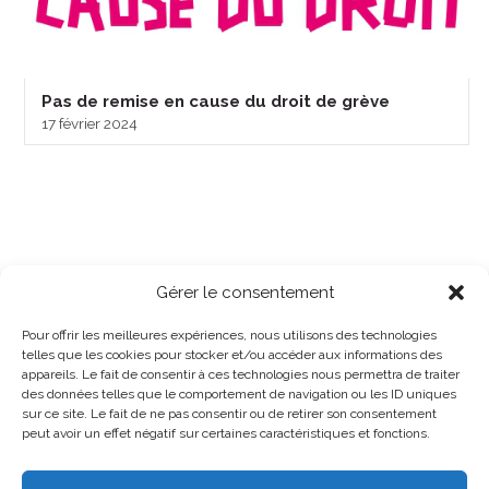
Pas de remise en cause du droit de grève
17 février 2024
Gérer le consentement
Pour offrir les meilleures expériences, nous utilisons des technologies
telles que les cookies pour stocker et/ou accéder aux informations des
appareils. Le fait de consentir à ces technologies nous permettra de traiter
des données telles que le comportement de navigation ou les ID uniques
sur ce site. Le fait de ne pas consentir ou de retirer son consentement
peut avoir un effet négatif sur certaines caractéristiques et fonctions.