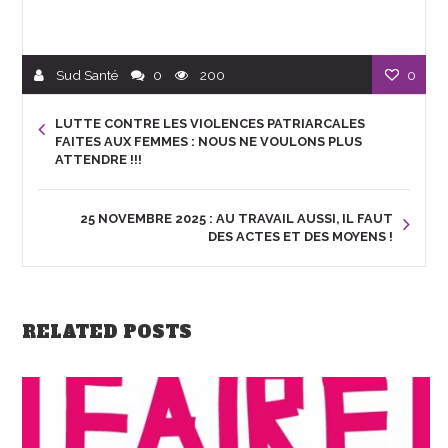
Sud Santé
0
200
0
LUTTE CONTRE LES VIOLENCES PATRIARCALES
FAITES AUX FEMMES : NOUS NE VOULONS PLUS
ATTENDRE !!!
25 NOVEMBRE 2025 : AU TRAVAIL AUSSI, IL FAUT
DES ACTES ET DES MOYENS !
RELATED POSTS