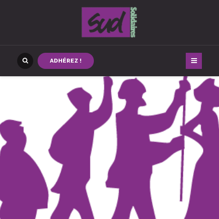
ADHÉREZ !