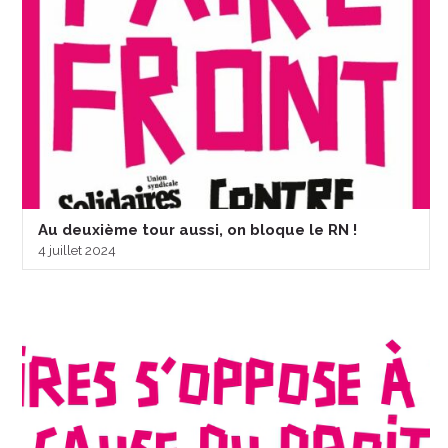
Au deuxième tour aussi, on bloque le RN !
4 juillet 2024