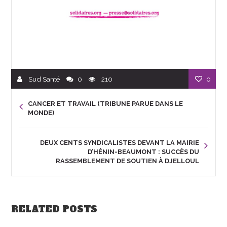
Sud Santé
0
210
0
CANCER ET TRAVAIL (TRIBUNE PARUE DANS LE
MONDE)
DEUX CENTS SYNDICALISTES DEVANT LA MAIRIE
D’HÉNIN-BEAUMONT : SUCCÈS DU
RASSEMBLEMENT DE SOUTIEN À DJELLOUL
RELATED POSTS