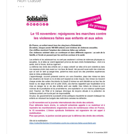
Non classé