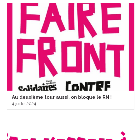
Au deuxième tour aussi, on bloque le RN !
4 juillet 2024