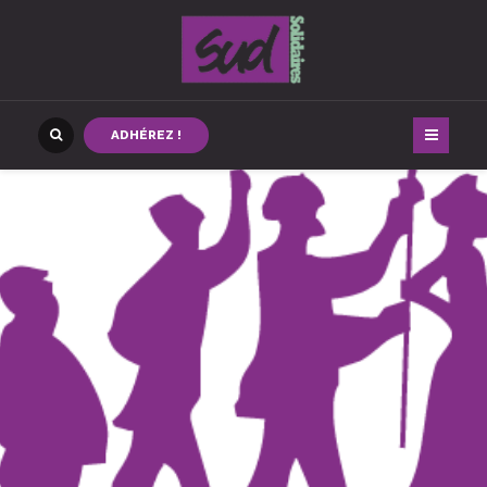
ADHÉREZ !