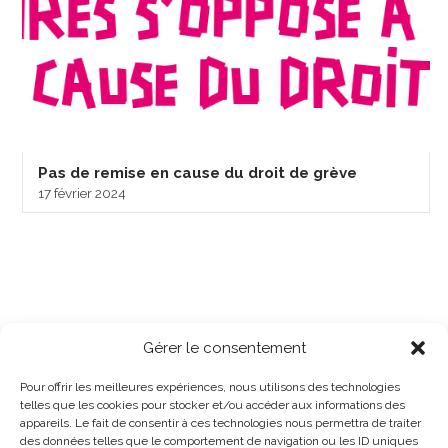
Pas de remise en cause du droit de grève
17 février 2024
Gérer le consentement
Pour offrir les meilleures expériences, nous utilisons des technologies
telles que les cookies pour stocker et/ou accéder aux informations des
appareils. Le fait de consentir à ces technologies nous permettra de traiter
des données telles que le comportement de navigation ou les ID uniques