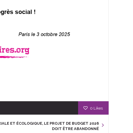
0
Likes
CIALE ET ÉCOLOGIQUE, LE PROJET DE BUDGET 2026
DOIT ÊTRE ABANDONNÉ