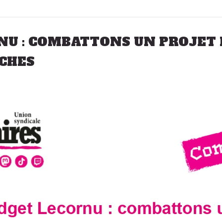
NU : COMBATTONS UN PROJET 
ICHES