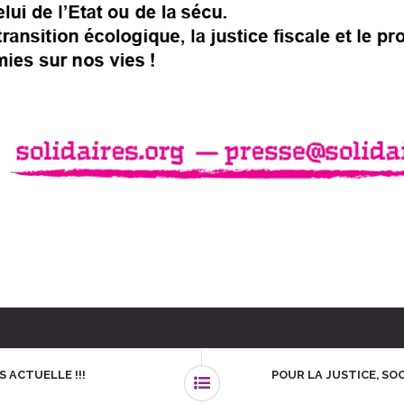
 ACTUELLE !!!
POUR LA JUSTICE, SO