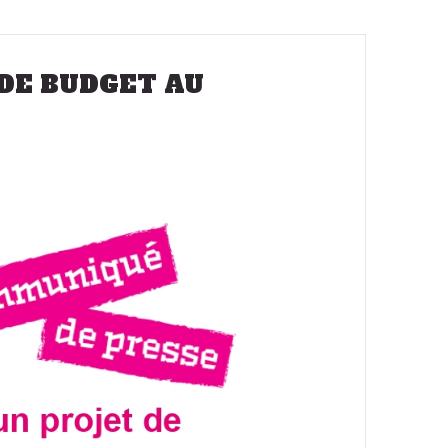
DE BUDGET AU