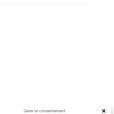
Gérer le consentement