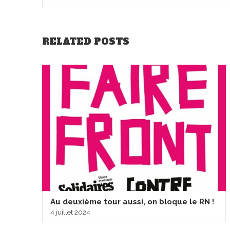
RELATED POSTS
Au deuxième tour aussi, on bloque le RN !
4 juillet 2024