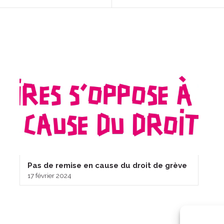
Pas de remise en cause du droit de grève
17 février 2024