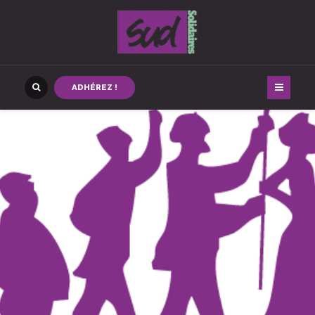
ADHÉREZ !