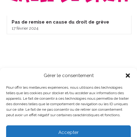
Pas de remise en cause du droit de grève
17 février 2024
Gérer le consentement
Pour offrir les meilleures expériences, nous utilisons des technologies
telles que les cookies pour stocker et/ou accéder aux informations des
appareils. Le fait de consentir à ces technologies nous permettra de traiter
des données telles que le comportement de navigation ou les ID uniques
sur ce site. Le fait de ne pas consentir ou de retirer son consentement
peut avoir un effet négatif sur certaines caractéristiques et fonctions.
Accepter