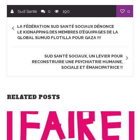
Sud Santé
0
190
0
LA FÉDÉRATION SUD SANTÉ SOCIAUX DÉNONCE
LE KIDNAPPING DES MEMBRES D’ÉQUIPAGES DE LA
GLOBAL SUMUD FLOTILLA POUR GAZA !!!
SUD SANTÉ SOCIAUX, UN LEVIER POUR
RECONSTRUIRE UNE PSYCHIATRIE HUMAINE,
SOCIALE ET ÉMANCIPATRICE !!
RELATED POSTS