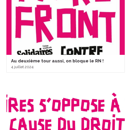
Au deuxième tour aussi, on bloque le RN !
4 juillet 2024