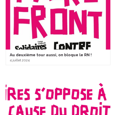
Au deuxième tour aussi, on bloque le RN !
4 juillet 2024