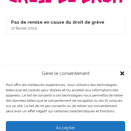
Pas de remise en cause du droit de grève
17 février 2024
Gérer le consentement
Pour offrir les meilleures expériences, nous utilisons des technologies
telles que les cookies pour stocker et/ou accéder aux informations des
appareils. Le fait de consentir à ces technologies nous permettra de traiter
des données telles que le comportement de navigation ou les ID uniques
sur ce site. Le fait de ne pas consentir ou de retirer son consentement
peut avoir un effet négatif sur certaines caractéristiques et fonctions.
Accepter