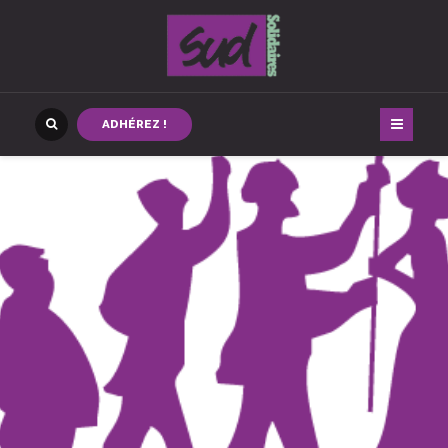
ADHÉREZ !