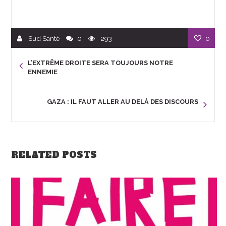
Sud Santé
0
293
0
L’EXTRÊME DROITE SERA TOUJOURS NOTRE
ENNEMIE
GAZA : IL FAUT ALLER AU DELÀ DES DISCOURS
RELATED POSTS