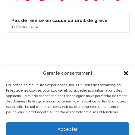
Pas de remise en cause du droit de grève
17 février 2024
Gérer le consentement
Pour offrir les meilleures expériences, nous utilisons des technologies
telles que les cookies pour stocker et/ou accéder aux informations des
appareils. Le fait de consentir à ces technologies nous permettra de traiter
des données telles que le comportement de navigation ou les ID uniques
sur ce site. Le fait de ne pas consentir ou de retirer son consentement
peut avoir un effet négatif sur certaines caractéristiques et fonctions.
Accepter