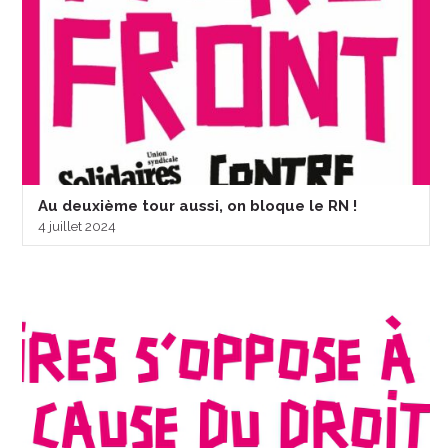
Au deuxième tour aussi, on bloque le RN !
4 juillet 2024