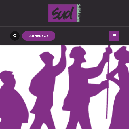
ADHÉREZ !