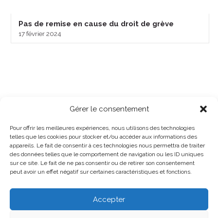
Pas de remise en cause du droit de grève
17 février 2024
Gérer le consentement
Pour offrir les meilleures expériences, nous utilisons des technologies
telles que les cookies pour stocker et/ou accéder aux informations des
appareils. Le fait de consentir à ces technologies nous permettra de traiter
des données telles que le comportement de navigation ou les ID uniques
sur ce site. Le fait de ne pas consentir ou de retirer son consentement
peut avoir un effet négatif sur certaines caractéristiques et fonctions.
Accepter