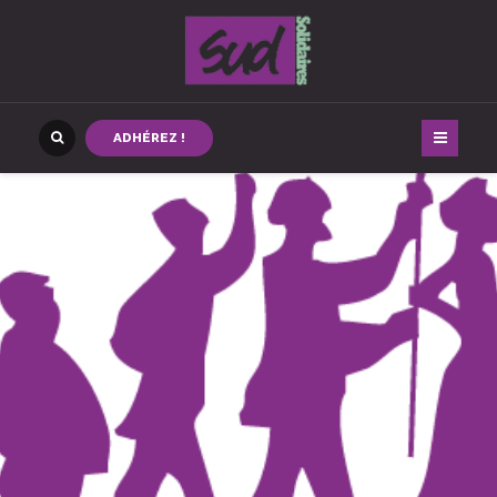
ADHÉREZ !