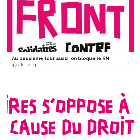
Au deuxième tour aussi, on bloque le RN !
4 juillet 2024