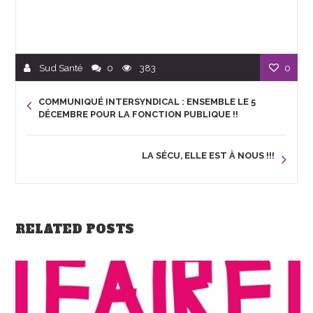
Sud Santé
0
383
0
COMMUNIQUÉ INTERSYNDICAL : ENSEMBLE LE 5
DÉCEMBRE POUR LA FONCTION PUBLIQUE !!
LA SÉCU, ELLE EST À NOUS !!!
RELATED POSTS