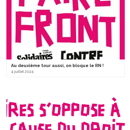
Au deuxième tour aussi, on bloque le RN !
4 juillet 2024