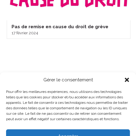
Pas de remise en cause du droit de grève
17 février 2024
Gérer le consentement
Pour offrir les meilleures expériences, nous utilisons des technologies
telles que les cookies pour stocker et/ou accéder aux informations des
appareils. Le fait de consentir à ces technologies nous permettra de traiter
des données telles que le comportement de navigation ou les ID uniques
sur ce site. Le fait de ne pas consentir ou de retirer son consentement
peut avoir un effet négatif sur certaines caractéristiques et fonctions.