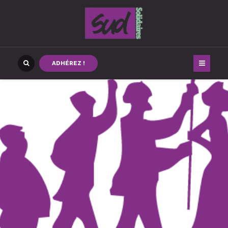
ADHÉREZ !