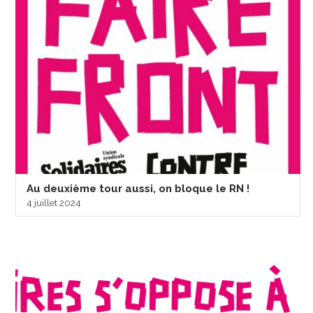
Au deuxième tour aussi, on bloque le RN !
4 juillet 2024