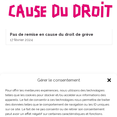
Pas de remise en cause du droit de grève
17 février 2024
Gérer le consentement
Pour offrir les meilleures expériences, nous utilisons des technologies
telles que les cookies pour stocker et/ou accéder aux informations des
appareils. Le fait de consentir à ces technologies nous permettra de traiter
des données telles que le comportement de navigation ou les ID uniques
sur ce site. Le fait de ne pas consentir ou de retirer son consentement
peut avoir un effet négatif sur certaines caractéristiques et fonctions.