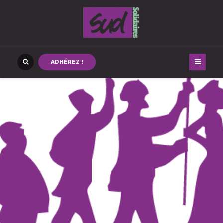
ADHÉREZ !