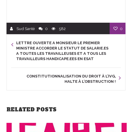
Sud Santé
0
582
0
LETTRE OUVERTE A MONSIEUR LE PREMIER
MINISTRE ACCORDER LE STATUT DE SALARIE.ES
A TOUTES LES TRAVAILLEUSES ET A TOUS LES
TRAVAILLEURS HANDICAPE.EES EN ESAT
CONSTITUTIONNALISATION DU DROIT À L’IVG,
HALTE À L’OBSTRUCTION !
RELATED POSTS