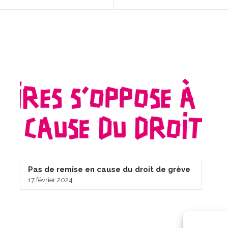
Pas de remise en cause du droit de grève
17 février 2024