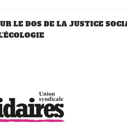
UR LE DOS DE LA JUSTICE SOCI
L’ÉCOLOGIE