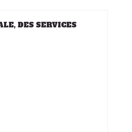
ALE, DES SERVICES