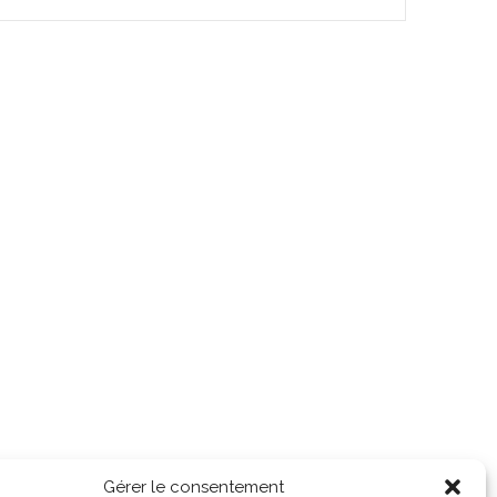
Gérer le consentement