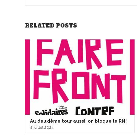
RELATED POSTS
Au deuxième tour aussi, on bloque le RN !
4 juillet 2024