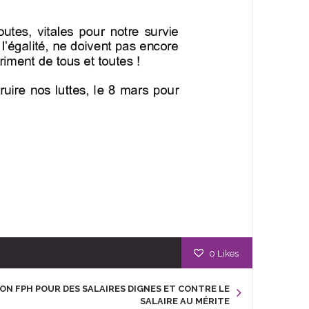
0
Likes
ION FPH POUR DES SALAIRES DIGNES ET CONTRE LE
SALAIRE AU MÉRITE