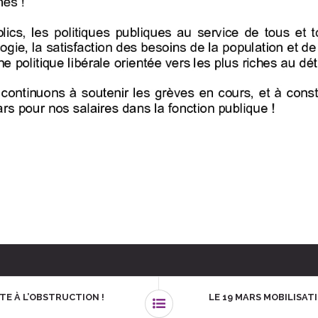
TE À L’OBSTRUCTION !
LE 19 MARS MOBILISAT