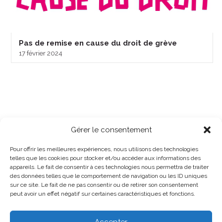
Pas de remise en cause du droit de grève
17 février 2024
Gérer le consentement
Pour offrir les meilleures expériences, nous utilisons des technologies
telles que les cookies pour stocker et/ou accéder aux informations des
appareils. Le fait de consentir à ces technologies nous permettra de traiter
des données telles que le comportement de navigation ou les ID uniques
sur ce site. Le fait de ne pas consentir ou de retirer son consentement
peut avoir un effet négatif sur certaines caractéristiques et fonctions.
Accepter