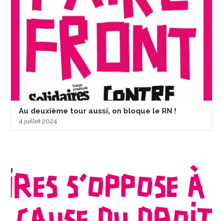
Au deuxième tour aussi, on bloque le RN !
4 juillet 2024