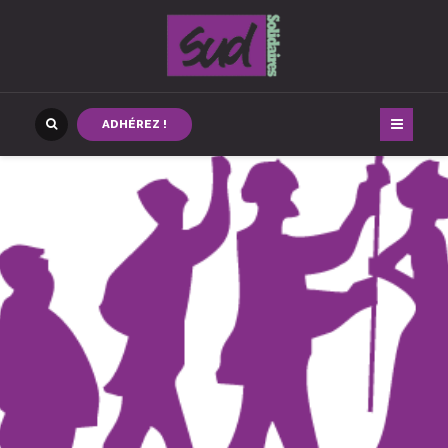
ADHÉREZ !