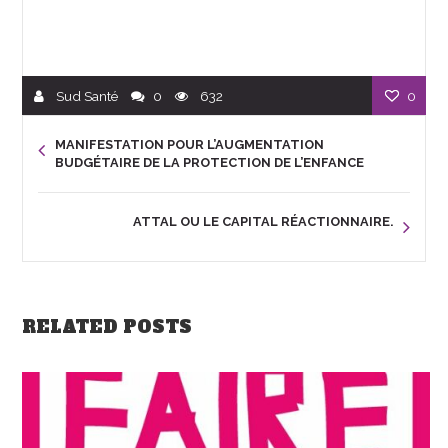
Sud Santé
0
632
0
MANIFESTATION POUR L’AUGMENTATION
BUDGÉTAIRE DE LA PROTECTION DE L’ENFANCE
ATTAL OU LE CAPITAL RÉACTIONNAIRE.
RELATED POSTS