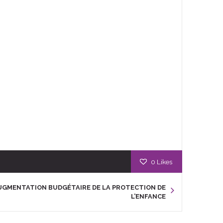
0
Likes
UGMENTATION BUDGÉTAIRE DE LA PROTECTION DE
L’ENFANCE