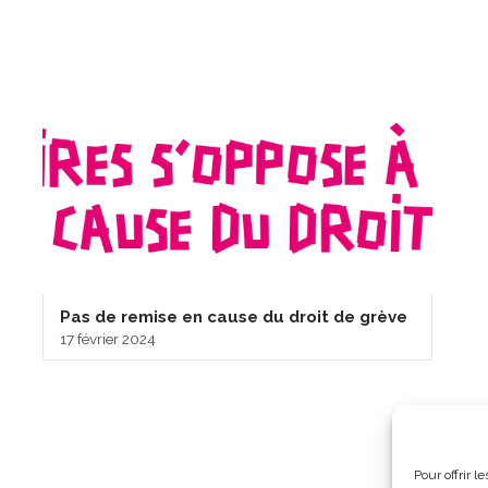
Pas de remise en cause du droit de grève
17 février 2024
Pour offrir 