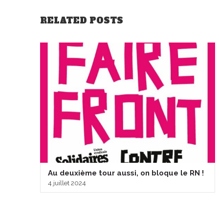
RELATED POSTS
Au deuxième tour aussi, on bloque le RN !
4 juillet 2024