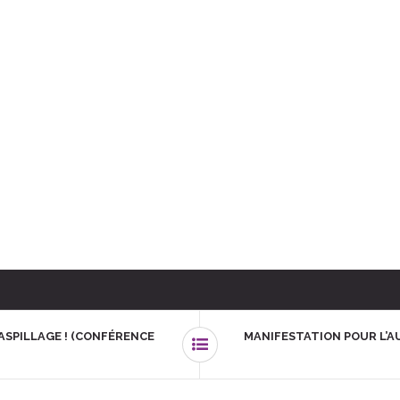
GASPILLAGE ! (CONFÉRENCE
MANIFESTATION POUR L’A