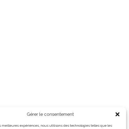
Gérer le consentement
les meilleures expériences, nous utilisons des technologies telles que les