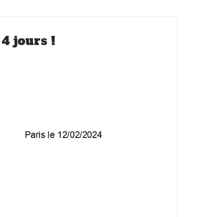
4 jours !