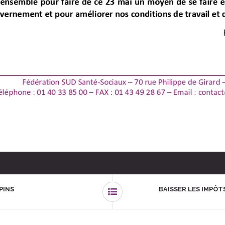
PINS
BAISSER LES IMPÔT