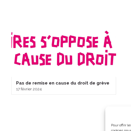
Pas de remise en cause du droit de grève
17 février 2024
Pour offrir 
cookies pour