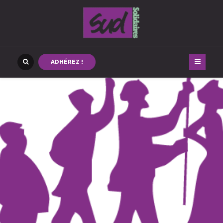
ADHÉREZ !