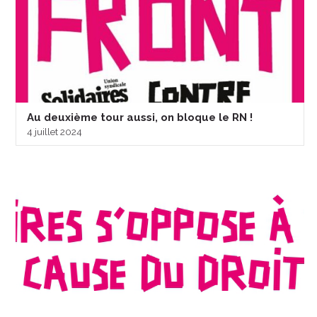
Au deuxième tour aussi, on bloque le RN !
4 juillet 2024