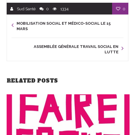
Sud Santé
0
1334
0
MOBILISATION SOCIAL ET MÉDICO-SOCIAL LE 15
MARS
ASSEMBLÉE GÉNÉRALE TRAVAIL SOCIAL EN
LUTTE
RELATED POSTS