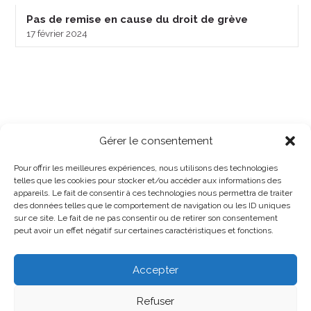
Pas de remise en cause du droit de grève
17 février 2024
Gérer le consentement
Pour offrir les meilleures expériences, nous utilisons des technologies
telles que les cookies pour stocker et/ou accéder aux informations des
appareils. Le fait de consentir à ces technologies nous permettra de traiter
des données telles que le comportement de navigation ou les ID uniques
sur ce site. Le fait de ne pas consentir ou de retirer son consentement
peut avoir un effet négatif sur certaines caractéristiques et fonctions.
Accepter
Refuser