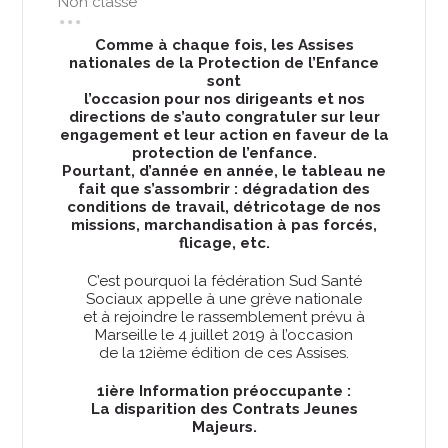
Non classé
Comme à chaque fois, les Assises
nationales de la Protection de l’Enfance
sont
l’occasion pour nos dirigeants et nos
directions de s’auto congratuler sur leur
engagement et leur action en faveur de la
protection de l’enfance.
Pourtant, d’année en année, le tableau ne
fait que s’assombrir : dégradation des
conditions de travail, détricotage de nos
missions, marchandisation à pas forcés,
flicage, etc.
C’est pourquoi la fédération Sud Santé
Sociaux appelle à une grève nationale
et à rejoindre le rassemblement prévu à
Marseille le 4 juillet 2019 à l’occasion
de la 12ième édition de ces Assises.
1ière Information préoccupante :
La disparition des Contrats Jeunes
Majeurs.