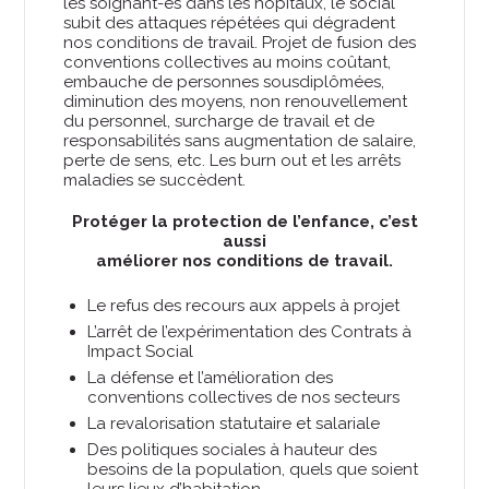
les soignant-es dans les hôpitaux, le social
subit des attaques répétées qui dégradent
nos conditions de travail. Projet de fusion des
conventions collectives au moins coûtant,
embauche de personnes sousdiplômées,
diminution des moyens, non renouvellement
du personnel, surcharge de travail et de
responsabilités sans augmentation de salaire,
perte de sens, etc. Les burn out et les arrêts
maladies se succèdent.
Protéger la protection de l’enfance, c’est
aussi
améliorer nos conditions de travail.
Le refus des recours aux appels à projet
L’arrêt de l’expérimentation des Contrats à
Impact Social
La défense et l’amélioration des
conventions collectives de nos secteurs
La revalorisation statutaire et salariale
Des politiques sociales à hauteur des
besoins de la population, quels que soient