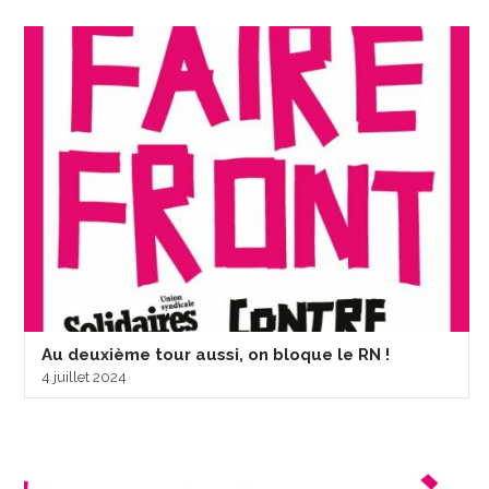
Au deuxième tour aussi, on bloque le RN !
4 juillet 2024