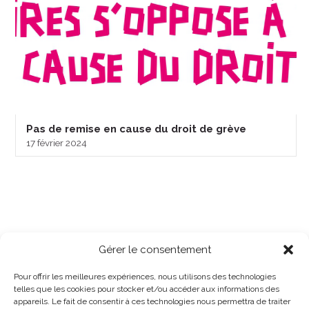
Pas de remise en cause du droit de grève
17 février 2024
Gérer le consentement
Pour offrir les meilleures expériences, nous utilisons des technologies
telles que les cookies pour stocker et/ou accéder aux informations des
appareils. Le fait de consentir à ces technologies nous permettra de traiter