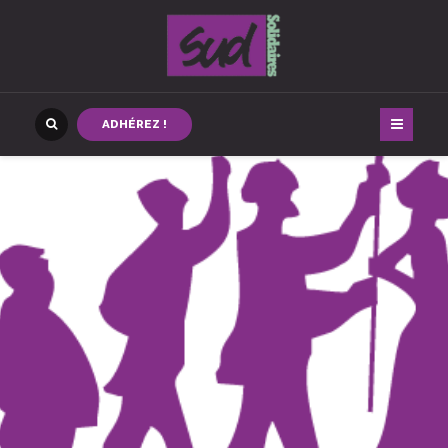
ADHÉREZ !