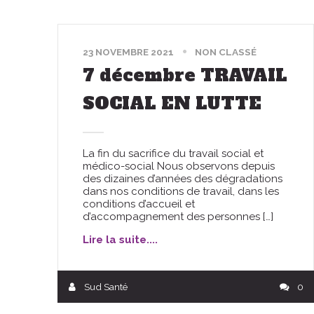
23 NOVEMBRE 2021
NON CLASSÉ
7 décembre TRAVAIL
SOCIAL EN LUTTE
La fin du sacrifice du travail social et
médico-social Nous observons depuis
des dizaines d’années des dégradations
dans nos conditions de travail, dans les
conditions d’accueil et
d’accompagnement des personnes […]
Lire la suite....
Sud Santé
0