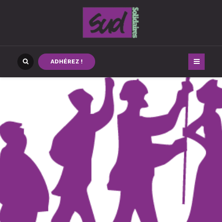
ADHÉREZ !