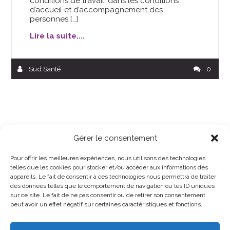
conditions de travail, dans les conditions
d’accueil et d’accompagnement des
personnes […]
Lire la suite....
Sud Santé
0
Gérer le consentement
Pour offrir les meilleures expériences, nous utilisons des technologies
telles que les cookies pour stocker et/ou accéder aux informations des
appareils. Le fait de consentir à ces technologies nous permettra de traiter
des données telles que le comportement de navigation ou les ID uniques
sur ce site. Le fait de ne pas consentir ou de retirer son consentement
peut avoir un effet négatif sur certaines caractéristiques et fonctions.